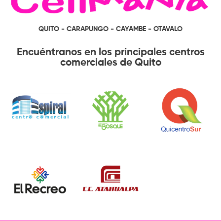
QUITO - CARAPUNGO - CAYAMBE - OTAVALO
Encuéntranos en los principales centros
comerciales de Quito