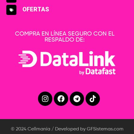
OFERTAS
COMPRA EN LÍNEA SEGURO CON EL
RESPALDO DE:
© 2024 Cellmanía / Developed by GFSistemas.com