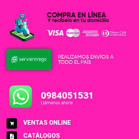
COMPRA EN LÍNEA
Y recíbelo en tu domicilio
REALIZAMOS ENVÍOS A
TODO EL PAÍS
0984051531
Llámanos ahora
VENTAS ONLINE
CATÁLOGOS