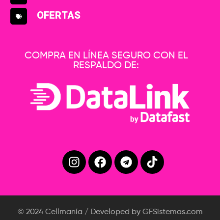
OFERTAS
COMPRA EN LÍNEA SEGURO CON EL
RESPALDO DE:
© 2024 Cellmanía / Developed by GFSistemas.com