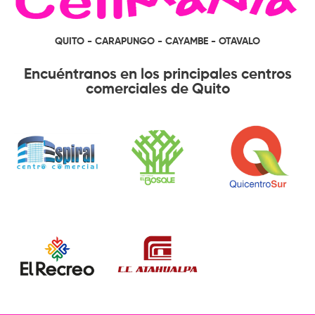
QUITO - CARAPUNGO - CAYAMBE - OTAVALO
Encuéntranos en los principales centros
comerciales de Quito