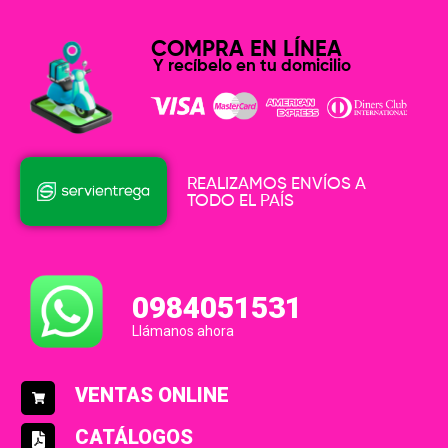
COMPRA EN LÍNEA
Y recíbelo en tu domicilio
REALIZAMOS ENVÍOS A
TODO EL PAÍS
0984051531
Llámanos ahora
VENTAS ONLINE
CATÁLOGOS