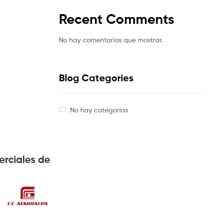
Recent Comments
No hay comentarios que mostrar.
Blog Categories
No hay categorías
erciales de