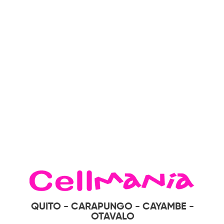
QUITO - CARAPUNGO - CAYAMBE -
OTAVALO