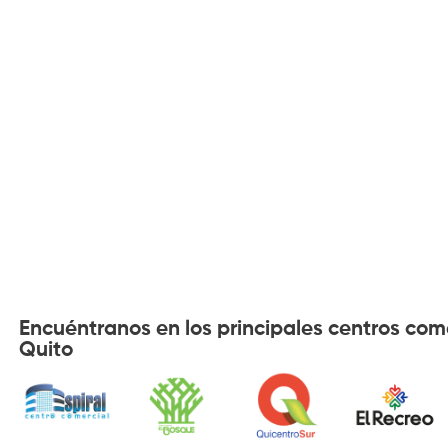
Encuéntranos en los principales centros com
Quito