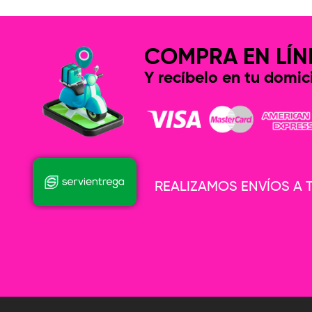
COMPRA EN LÍN
Y recíbelo en tu domici
REALIZAMOS ENVÍOS A T