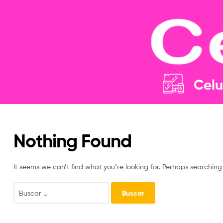
Celu
Nothing Found
It seems we can’t find what you’re looking for. Perhaps searching