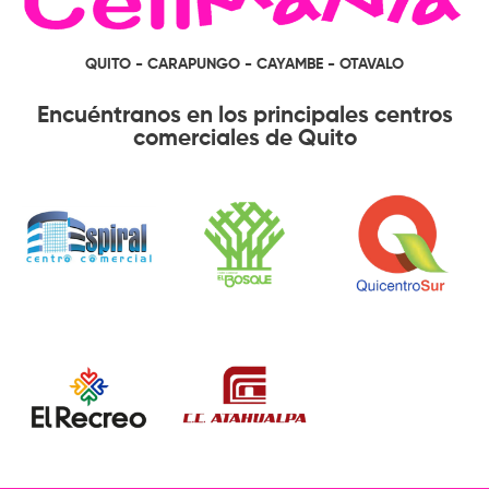
QUITO - CARAPUNGO - CAYAMBE - OTAVALO
Encuéntranos en los principales centros
comerciales de Quito