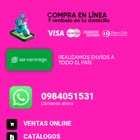
COMPRA EN LÍNEA
Y recíbelo en tu domicilio
REALIZAMOS ENVÍOS A
TODO EL PAÍS
0984051531
Llámanos ahora
VENTAS ONLINE
CATÁLOGOS