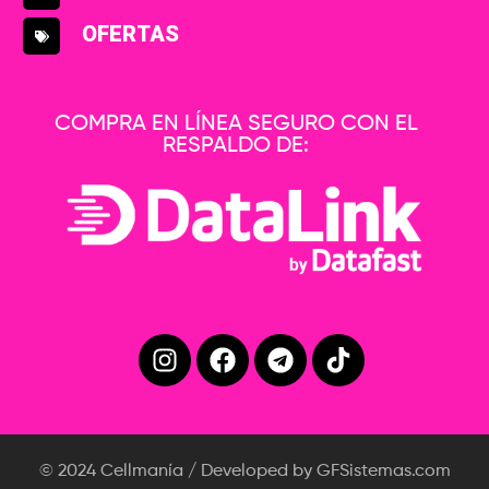
OFERTAS
COMPRA EN LÍNEA SEGURO CON EL
RESPALDO DE:
© 2024 Cellmanía / Developed by GFSistemas.com