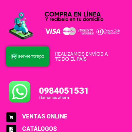
COMPRA EN LÍNEA
Y recíbelo en tu domicilio
REALIZAMOS ENVÍOS A
TODO EL PAÍS
0984051531
Llámanos ahora
VENTAS ONLINE
CATÁLOGOS