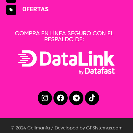
OFERTAS
COMPRA EN LÍNEA SEGURO CON EL
RESPALDO DE:
© 2024 Cellmanía / Developed by GFSistemas.com