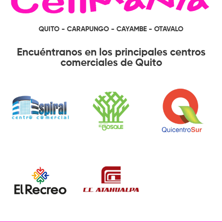
QUITO - CARAPUNGO - CAYAMBE - OTAVALO
Encuéntranos en los principales centros
comerciales de Quito