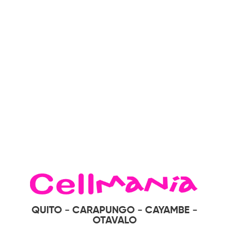
QUITO - CARAPUNGO - CAYAMBE -
OTAVALO