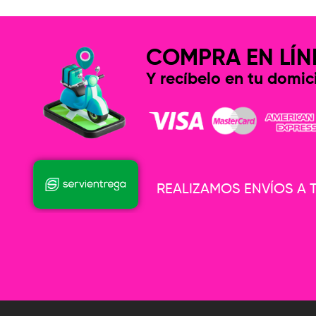
COMPRA EN LÍN
Y recíbelo en tu domici
REALIZAMOS ENVÍOS A T