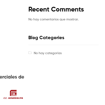
Recent Comments
No hay comentarios que mostrar.
Blog Categories
No hay categorías
erciales de