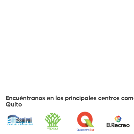
Encuéntranos en los principales centros com
Quito