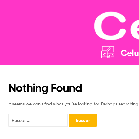
Celu
Nothing Found
It seems we can’t find what you’re looking for. Perhaps searching