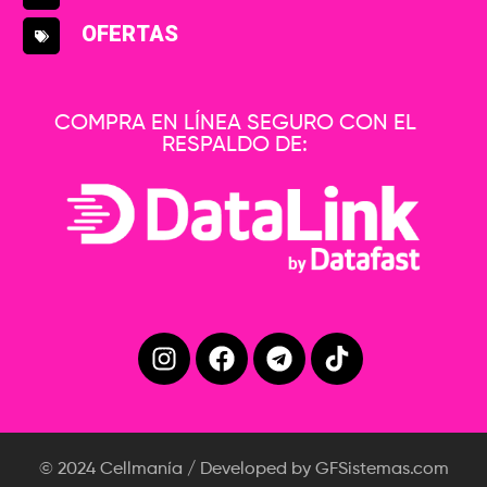
OFERTAS
COMPRA EN LÍNEA SEGURO CON EL
RESPALDO DE:
© 2024 Cellmanía / Developed by GFSistemas.com