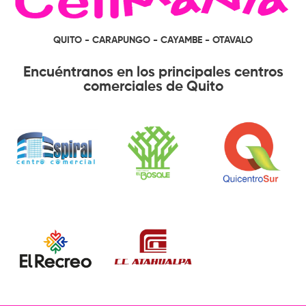
QUITO - CARAPUNGO - CAYAMBE - OTAVALO
Encuéntranos en los principales centros
comerciales de Quito