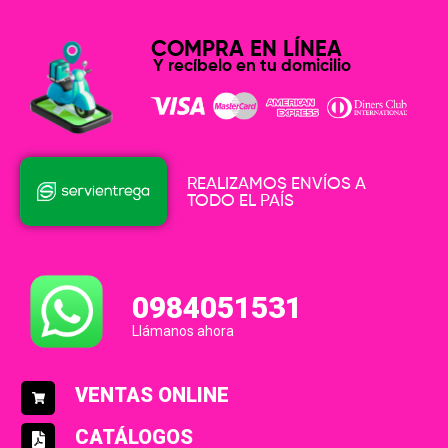
COMPRA EN LÍNEA
Y recíbelo en tu domicilio
REALIZAMOS ENVÍOS A
TODO EL PAÍS
0984051531
Llámanos ahora
VENTAS ONLINE
CATÁLOGOS