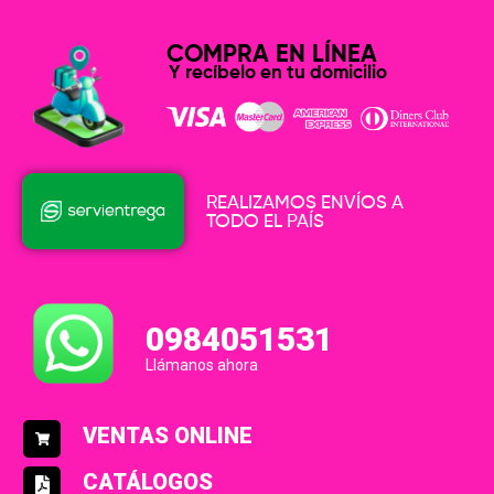
COMPRA EN LÍNEA
Y recíbelo en tu domicilio
REALIZAMOS ENVÍOS A
TODO EL PAÍS
0984051531
Llámanos ahora
VENTAS ONLINE
CATÁLOGOS