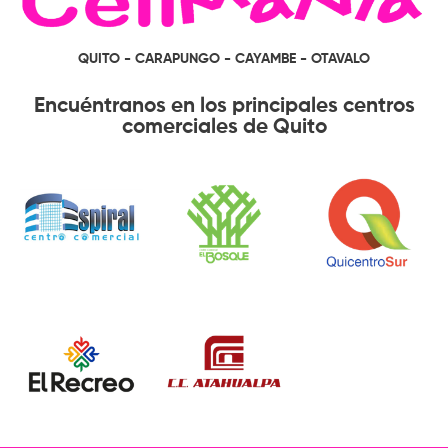
QUITO - CARAPUNGO - CAYAMBE - OTAVALO
Encuéntranos en los principales centros
comerciales de Quito