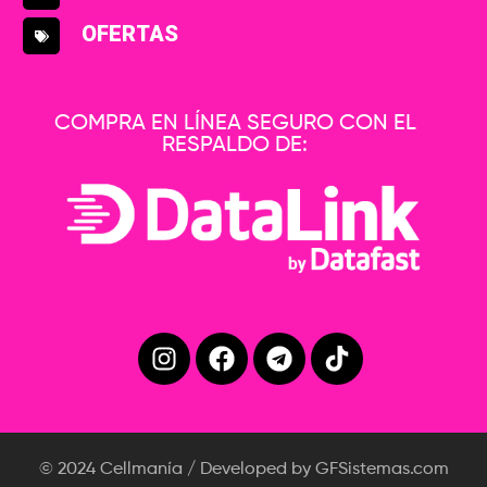
OFERTAS
COMPRA EN LÍNEA SEGURO CON EL
RESPALDO DE:
© 2024 Cellmanía / Developed by GFSistemas.com