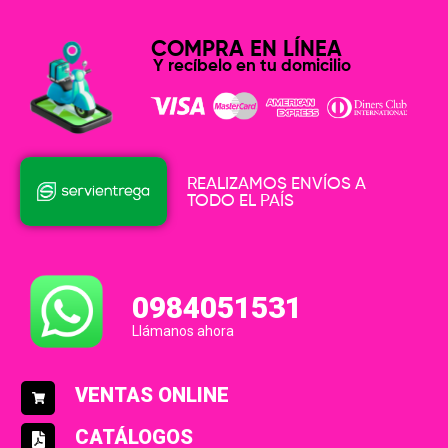
COMPRA EN LÍNEA
Y recíbelo en tu domicilio
REALIZAMOS ENVÍOS A
TODO EL PAÍS
0984051531
Llámanos ahora
VENTAS ONLINE
CATÁLOGOS