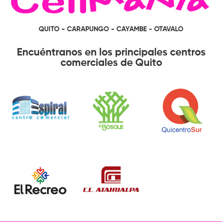
QUITO - CARAPUNGO - CAYAMBE - OTAVALO
Encuéntranos en los principales centros
comerciales de Quito