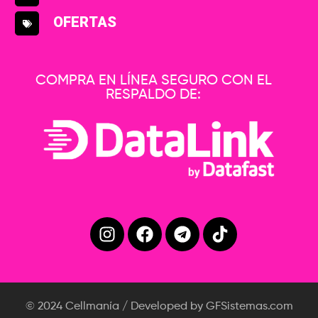
OFERTAS
COMPRA EN LÍNEA SEGURO CON EL
RESPALDO DE:
© 2024 Cellmanía / Developed by GFSistemas.com