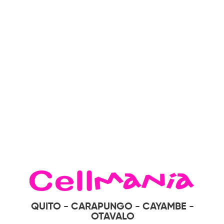
QUITO - CARAPUNGO - CAYAMBE -
OTAVALO