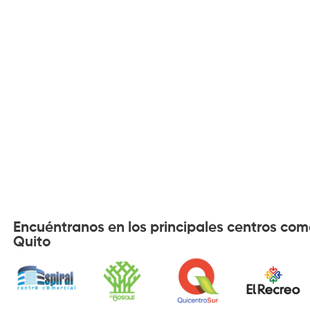
Encuéntranos en los principales centros com
Quito