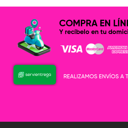
COMPRA EN LÍN
Y recíbelo en tu domici
REALIZAMOS ENVÍOS A T