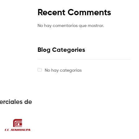
Recent Comments
No hay comentarios que mostrar.
Blog Categories
No hay categorías
erciales de