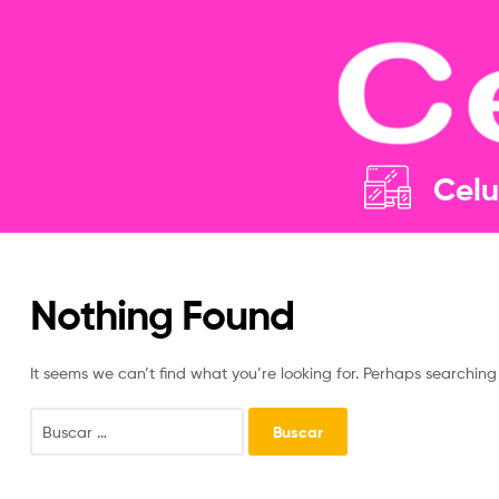
Celu
Nothing Found
It seems we can’t find what you’re looking for. Perhaps searching