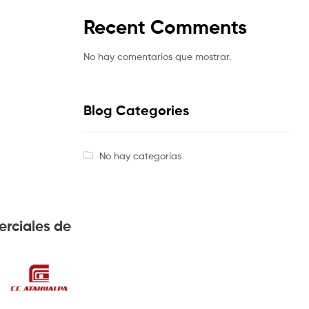
Recent Comments
No hay comentarios que mostrar.
Blog Categories
No hay categorías
erciales de