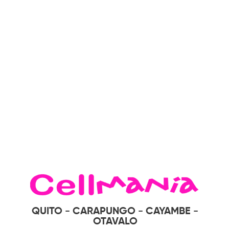
QUITO - CARAPUNGO - CAYAMBE -
OTAVALO