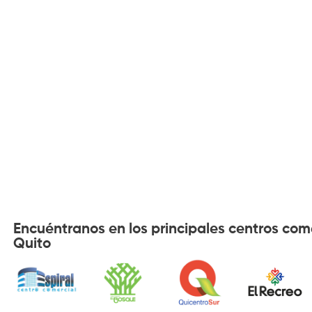
Encuéntranos en los principales centros com
Quito