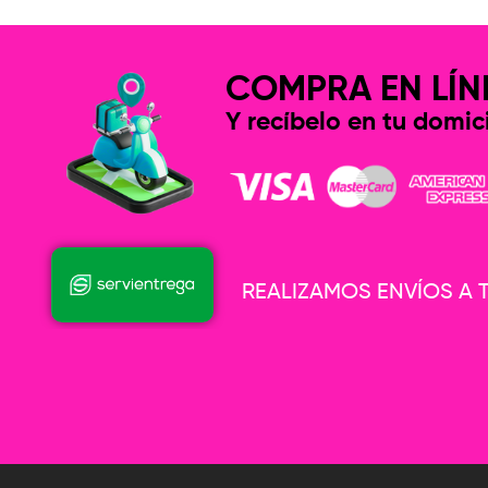
COMPRA EN LÍN
Y recíbelo en tu domici
REALIZAMOS ENVÍOS A T