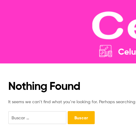
Celu
Nothing Found
It seems we can’t find what you’re looking for. Perhaps searching